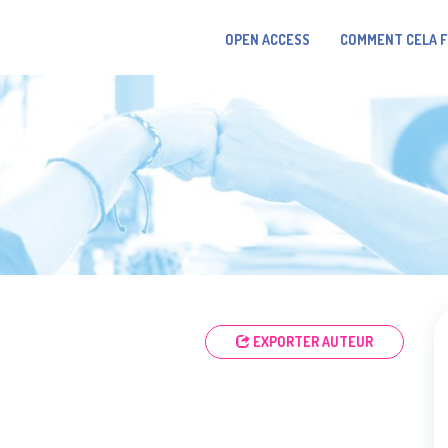
OPEN ACCESS
COMMENT CELA 
EXPORTER AUTEUR