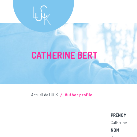
CATHERINE BERT
Accueil de LUCK
Author profile
PRÉNOM
Catherine
NOM