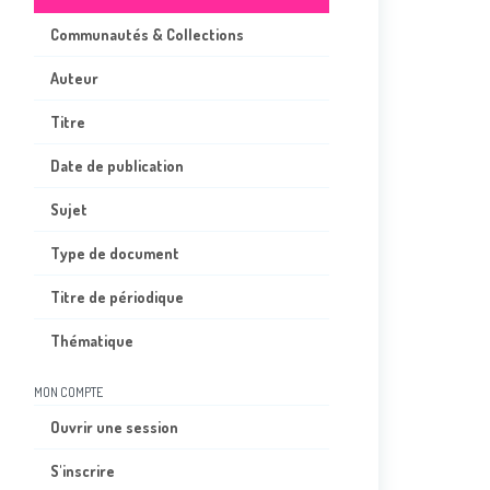
Communautés & Collections
Auteur
Titre
Date de publication
Sujet
Type de document
Titre de périodique
Thématique
MON COMPTE
Ouvrir une session
S'inscrire