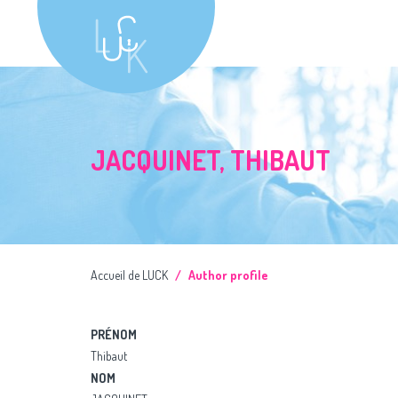
JACQUINET, THIBAUT
Accueil de LUCK
Author profile
PRÉNOM
Thibaut
NOM