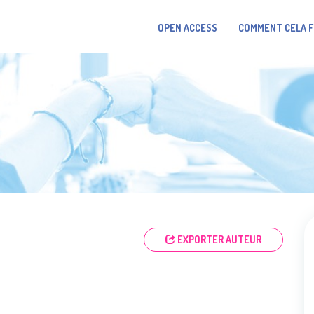
OPEN ACCESS
COMMENT CELA 
EXPORTER AUTEUR