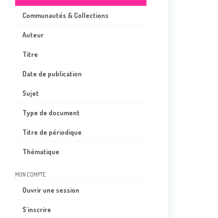
Communautés & Collections
Auteur
Titre
Date de publication
Sujet
Type de document
Titre de périodique
Thématique
MON COMPTE
Ouvrir une session
S'inscrire