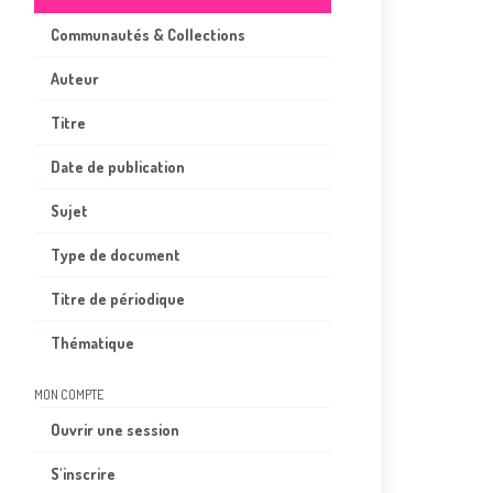
Communautés & Collections
Auteur
Titre
Date de publication
Sujet
Type de document
Titre de périodique
Thématique
MON COMPTE
Ouvrir une session
S'inscrire