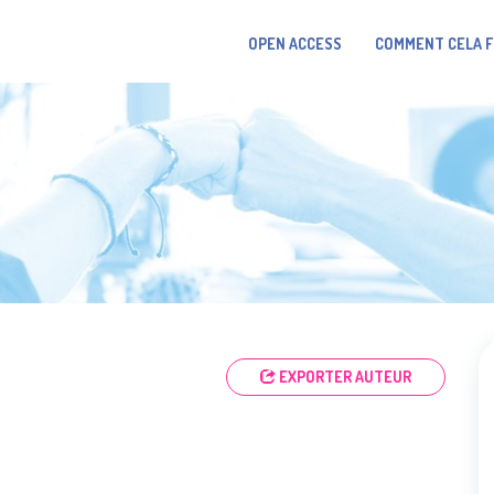
OPEN ACCESS
COMMENT CELA 
EXPORTER AUTEUR