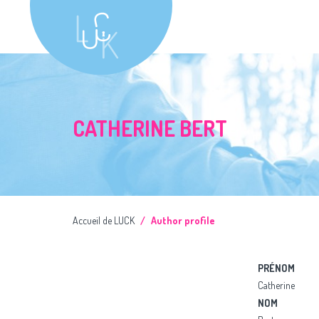
CATHERINE BERT
Accueil de LUCK
Author profile
PRÉNOM
Catherine
NOM