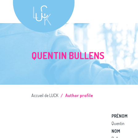
QUENTIN BULLENS
Accueil de LUCK
Author profile
PRÉNOM
Quentin
NOM