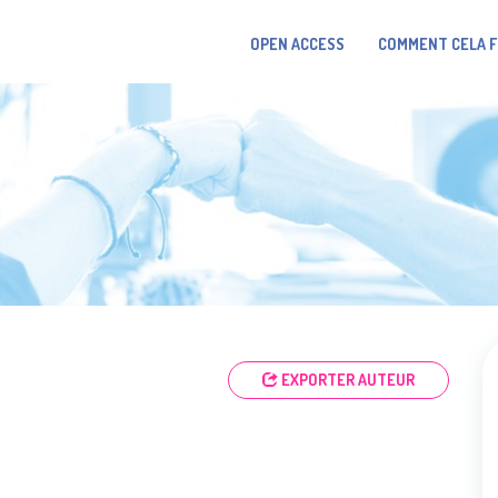
OPEN ACCESS
COMMENT CELA 
EXPORTER AUTEUR