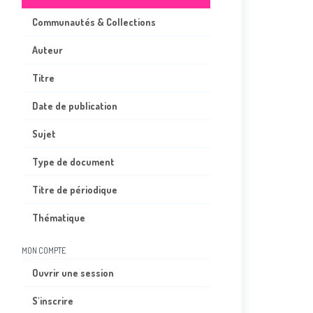
Communautés & Collections
Auteur
Titre
Date de publication
Sujet
Type de document
Titre de périodique
Thématique
MON COMPTE
Ouvrir une session
S'inscrire