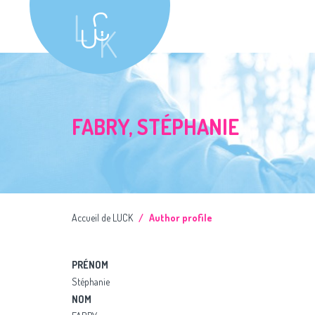
FABRY, STÉPHANIE
Accueil de LUCK
Author profile
PRÉNOM
Stéphanie
NOM