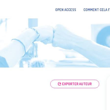
OPEN ACCESS
COMMENT CELA 
EXPORTER AUTEUR