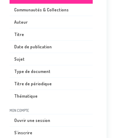
Communautés & Collections
Auteur
Titre
Date de publication
Sujet
Type de document
Titre de périodique
Thématique
MON COMPTE
Ouvrir une session
S'inscrire