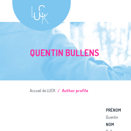
QUENTIN BULLENS
Accueil de LUCK
Author profile
PRÉNOM
Quentin
NOM