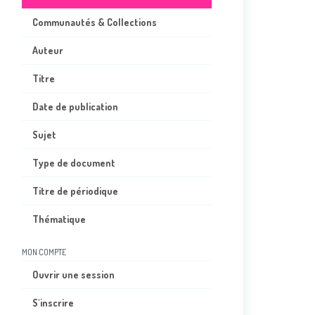
Communautés & Collections
Auteur
Titre
Date de publication
Sujet
Type de document
Titre de périodique
Thématique
MON COMPTE
Ouvrir une session
S'inscrire