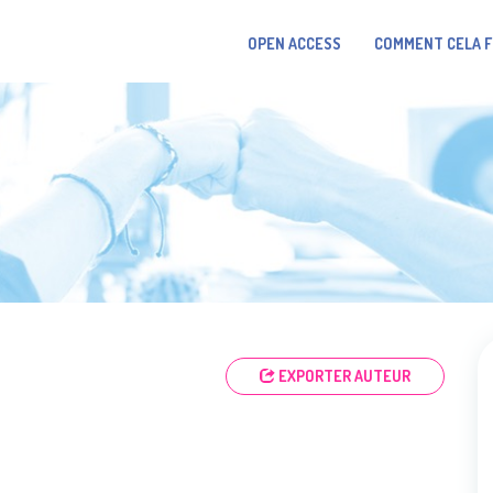
OPEN ACCESS
COMMENT CELA 
EXPORTER AUTEUR