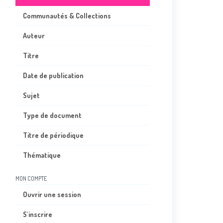
Communautés & Collections
Auteur
Titre
Date de publication
Sujet
Type de document
Titre de périodique
Thématique
MON COMPTE
Ouvrir une session
S'inscrire