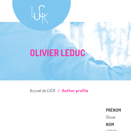
OLIVIER LEDUC
Accueil de LUCK
Author profile
PRÉNOM
Olivier
NOM