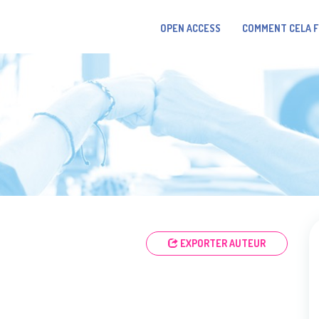
OPEN ACCESS
COMMENT CELA 
EXPORTER AUTEUR