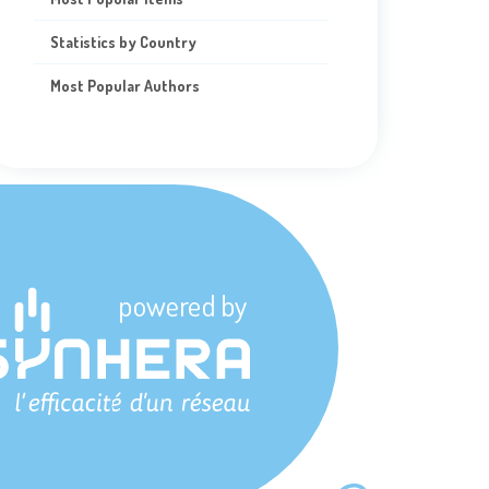
Statistics by Country
Most Popular Authors