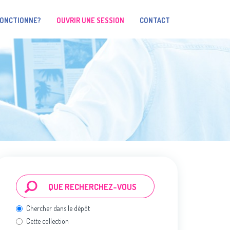
FONCTIONNE?
OUVRIR UNE SESSION
CONTACT
Chercher dans le dépôt
Cette collection