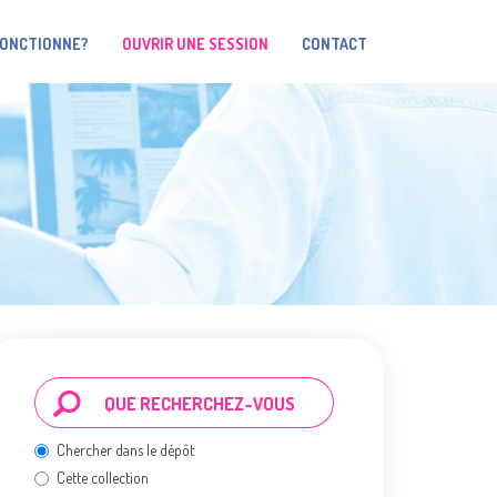
FONCTIONNE?
OUVRIR UNE SESSION
CONTACT
Chercher dans le dépôt
Cette collection