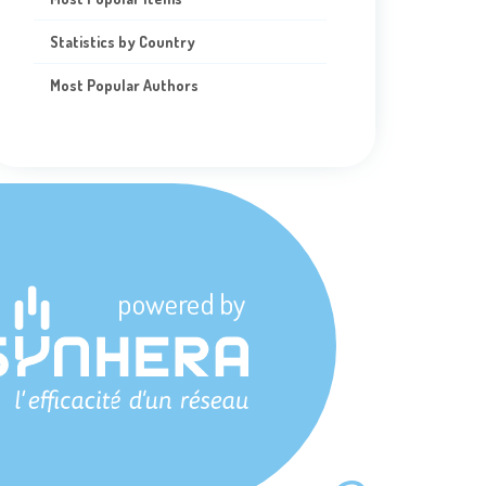
Statistics by Country
Most Popular Authors