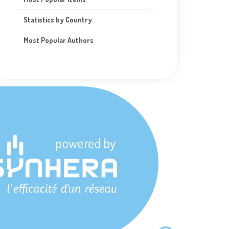
Statistics by Country
Most Popular Authors