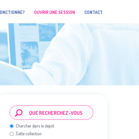
FONCTIONNE?
OUVRIR UNE SESSION
CONTACT
Chercher dans le dépôt
Cette collection