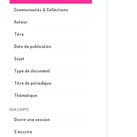
Communautés & Collections
Auteur
Titre
Date de publication
Sujet
Type de document
Titre de périodique
Thématique
MON COMPTE
Ouvrir une session
S'inscrire