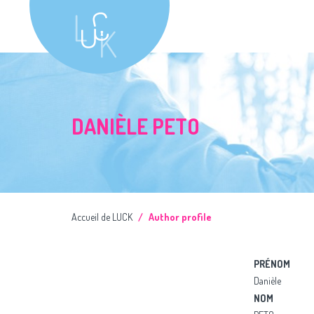
DANIÈLE PETO
Accueil de LUCK
Author profile
PRÉNOM
Danièle
NOM