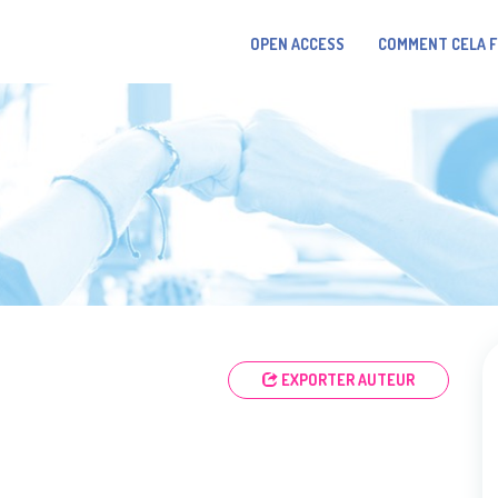
OPEN ACCESS
COMMENT CELA 
EXPORTER AUTEUR