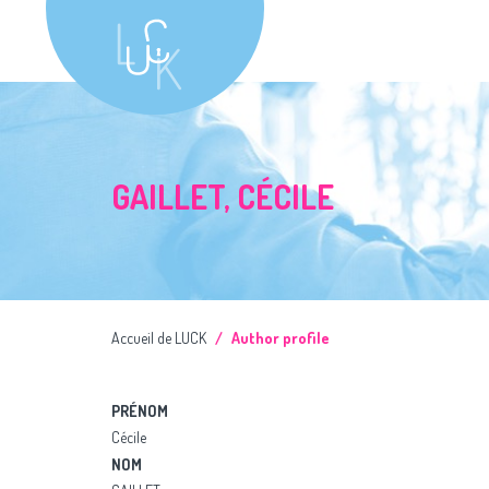
GAILLET, CÉCILE
Accueil de LUCK
Author profile
PRÉNOM
Cécile
NOM