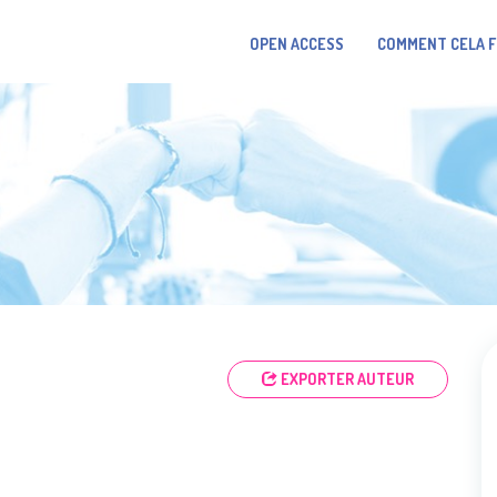
OPEN ACCESS
COMMENT CELA 
EXPORTER AUTEUR