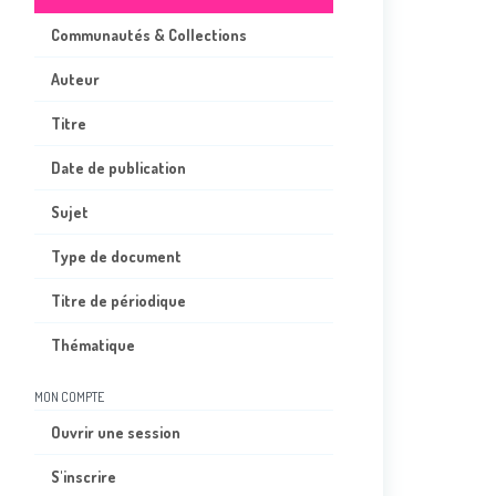
Communautés & Collections
Auteur
Titre
Date de publication
Sujet
Type de document
Titre de périodique
Thématique
MON COMPTE
Ouvrir une session
S'inscrire