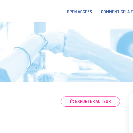
OPEN ACCESS
COMMENT CELA 
EXPORTER AUTEUR