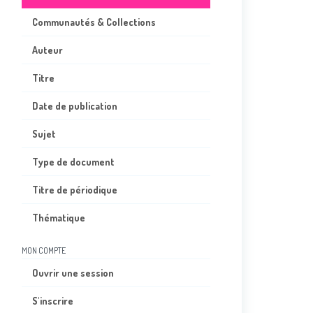
Communautés & Collections
Auteur
Titre
Date de publication
Sujet
Type de document
Titre de périodique
Thématique
MON COMPTE
Ouvrir une session
S'inscrire