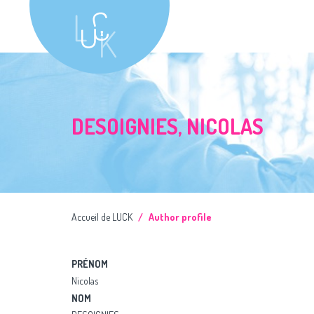
DESOIGNIES, NICOLAS
Accueil de LUCK
Author profile
PRÉNOM
Nicolas
NOM