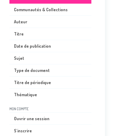
Communautés & Collections
Auteur
Titre
Date de publication
Sujet
Type de document
Titre de périodique
Thématique
MON COMPTE
Ouvrir une session
S'inscrire