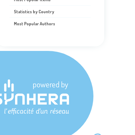
Statistics by Country
Most Popular Authors