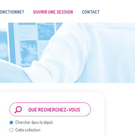
FONCTIONNE?
OUVRIR UNE SESSION
CONTACT
Chercher dans le dépôt
Cette collection