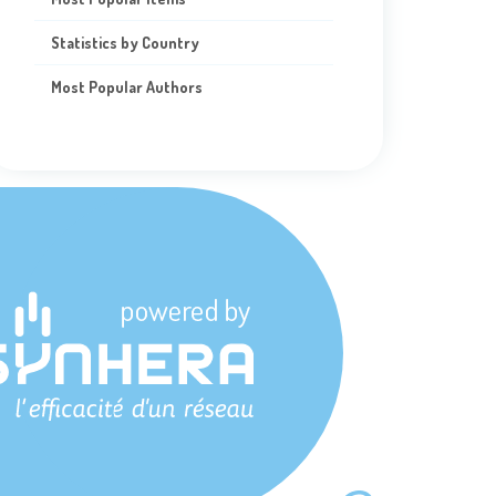
Statistics by Country
Most Popular Authors