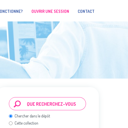
FONCTIONNE?
OUVRIR UNE SESSION
CONTACT
Chercher dans le dépôt
Cette collection