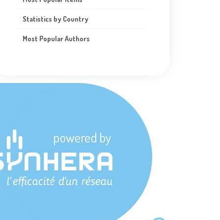
Statistics by Country
Most Popular Authors