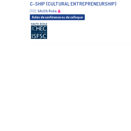
C-SHIP (CULTURAL ENTREPRENEURSHIP)
2022
,
SALEH, Ruba
Actes de conférence ou de colloque