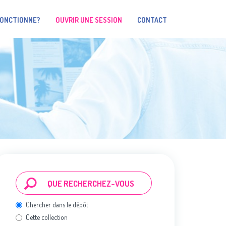
FONCTIONNE?
OUVRIR UNE SESSION
CONTACT
Chercher dans le dépôt
Cette collection