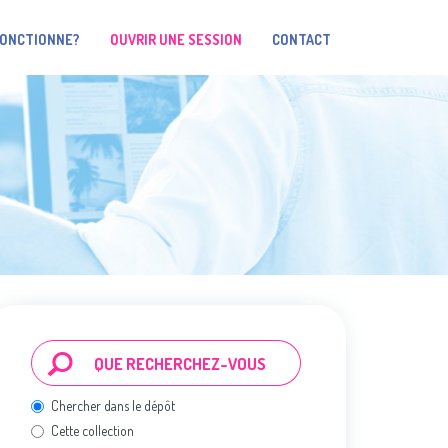
FONCTIONNE?
OUVRIR UNE SESSION
CONTACT
Chercher dans le dépôt
Cette collection