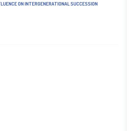
FLUENCE ON INTERGENERATIONAL SUCCESSION