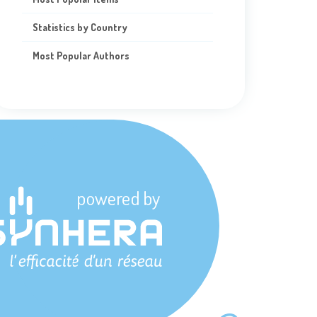
Statistics by Country
Most Popular Authors