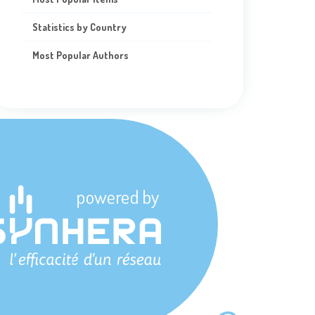
Statistics by Country
Most Popular Authors