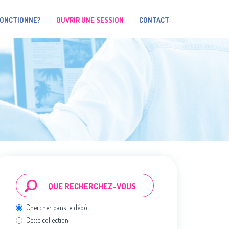
FONCTIONNE?
OUVRIR UNE SESSION
CONTACT
Chercher dans le dépôt
Cette collection