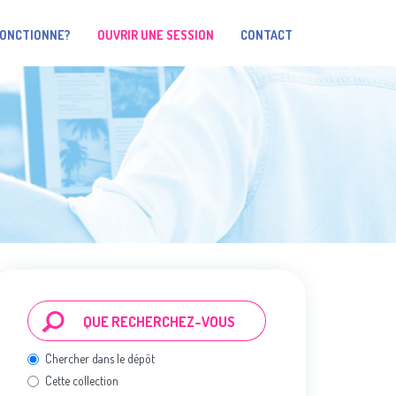
FONCTIONNE?
OUVRIR UNE SESSION
CONTACT
Chercher dans le dépôt
Cette collection