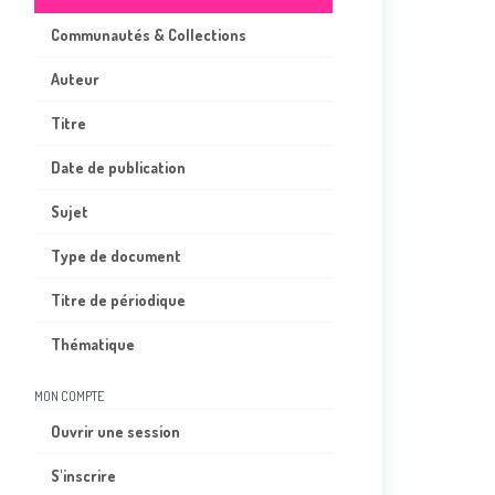
Communautés & Collections
Auteur
Titre
Date de publication
Sujet
Type de document
Titre de périodique
Thématique
MON COMPTE
Ouvrir une session
S'inscrire