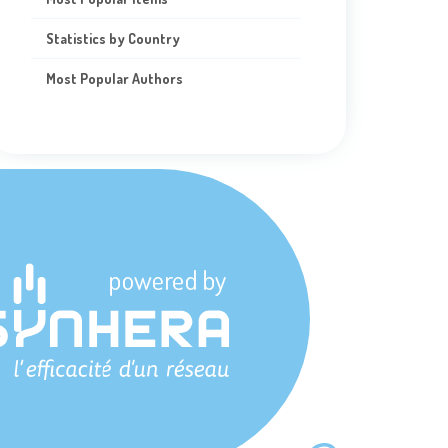
Statistics by Country
Most Popular Authors