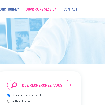
FONCTIONNE?
OUVRIR UNE SESSION
CONTACT
Chercher dans le dépôt
Cette collection