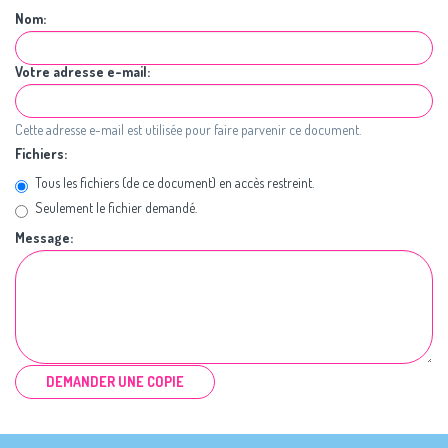
Nom:
Votre adresse e-mail:
Cette adresse e-mail est utilisée pour faire parvenir ce document.
Fichiers:
Tous les fichiers (de ce document) en accès restreint.
Seulement le fichier demandé.
Message:
DEMANDER UNE COPIE