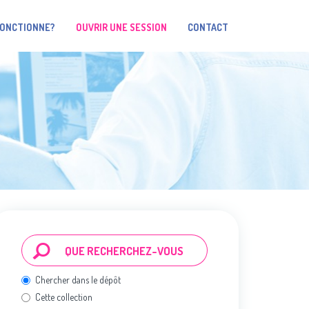
FONCTIONNE?
OUVRIR UNE SESSION
CONTACT
Chercher dans le dépôt
Cette collection