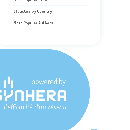
Statistics by Country
Most Popular Authors