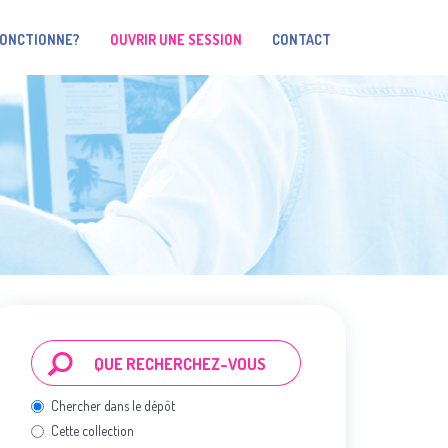
FONCTIONNE?
OUVRIR UNE SESSION
CONTACT
Chercher dans le dépôt
Cette collection