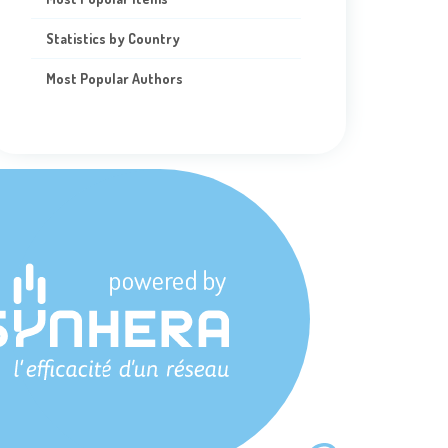
Statistics by Country
Most Popular Authors