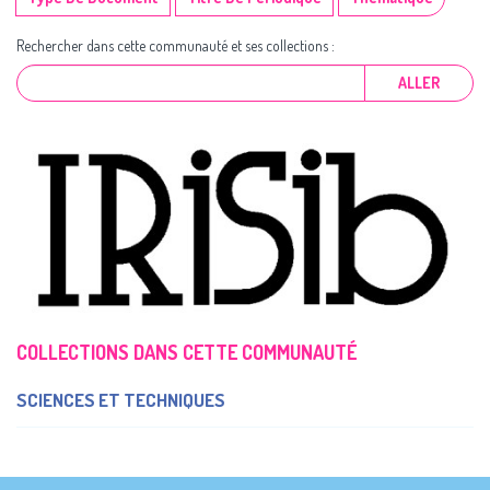
Rechercher dans cette communauté et ses collections :
ALLER
COLLECTIONS DANS CETTE COMMUNAUTÉ
SCIENCES ET TECHNIQUES