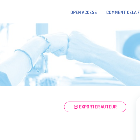
OPEN ACCESS
COMMENT CELA 
EXPORTER AUTEUR