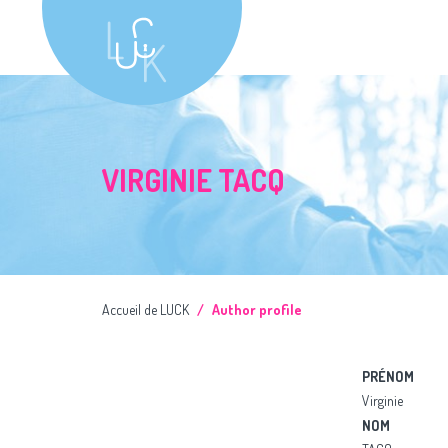
VIRGINIE TACQ
Accueil de LUCK
Author profile
PRÉNOM
Virginie
NOM