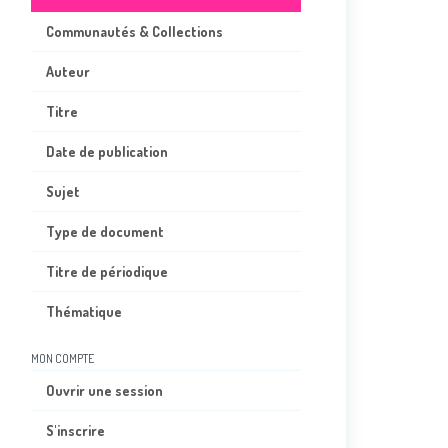
Communautés & Collections
Auteur
Titre
Date de publication
Sujet
Type de document
Titre de périodique
Thématique
MON COMPTE
Ouvrir une session
S'inscrire