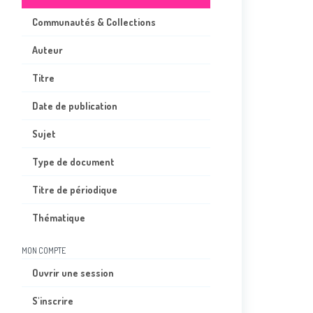
Communautés & Collections
Auteur
Titre
Date de publication
Sujet
Type de document
Titre de périodique
Thématique
MON COMPTE
Ouvrir une session
S'inscrire