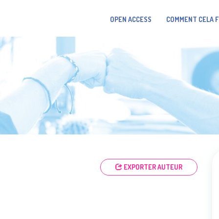
OPEN ACCESS
COMMENT CELA 
EXPORTER AUTEUR