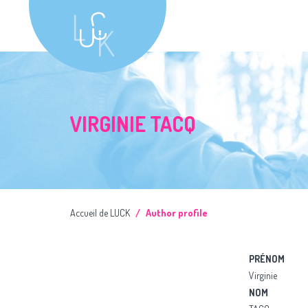
VIRGINIE TACQ
Accueil de LUCK
Author profile
PRÉNOM
Virginie
NOM