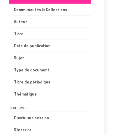
Communautés & Collections
Auteur
Titre
Date de publication
Sujet
Type de document
Titre de périodique
Thématique
MON COMPTE
Ouvrir une session
S'inscrire