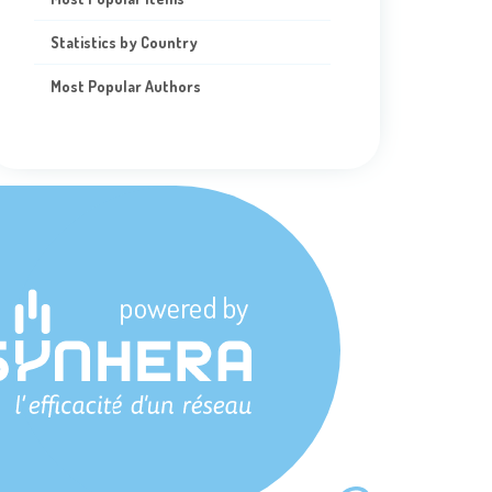
Statistics by Country
Most Popular Authors