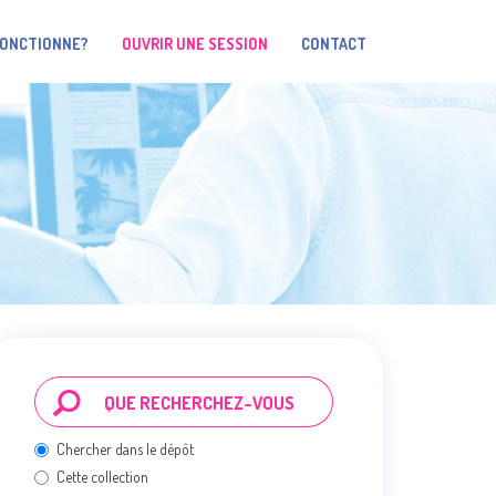
FONCTIONNE?
OUVRIR UNE SESSION
CONTACT
Chercher dans le dépôt
Cette collection