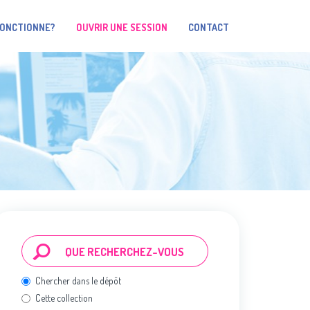
FONCTIONNE?
OUVRIR UNE SESSION
CONTACT
Chercher dans le dépôt
Cette collection