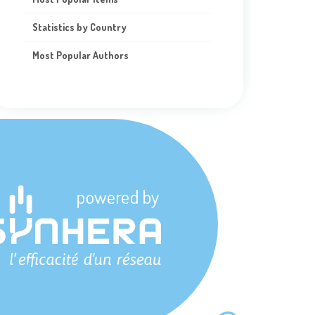
Statistics by Country
Most Popular Authors