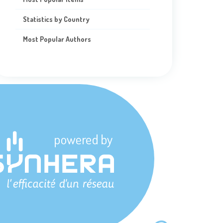
Statistics by Country
Most Popular Authors