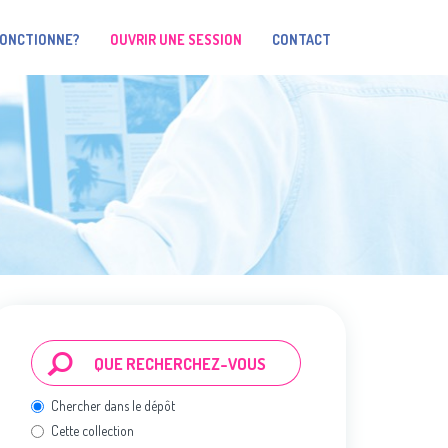
FONCTIONNE?
OUVRIR UNE SESSION
CONTACT
Chercher dans le dépôt
Cette collection