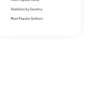
Statistics by Country
Most Popular Authors