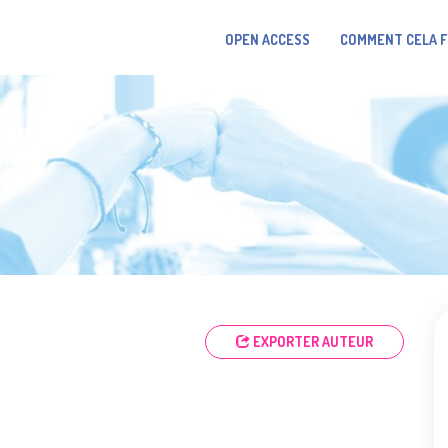
OPEN ACCESS
COMMENT CELA 
EXPORTER AUTEUR