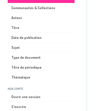
Communautés & Collections
Auteur
Titre
Date de publication
Sujet
Type de document
Titre de périodique
Thématique
MON COMPTE
Ouvrir une session
S'inscrire