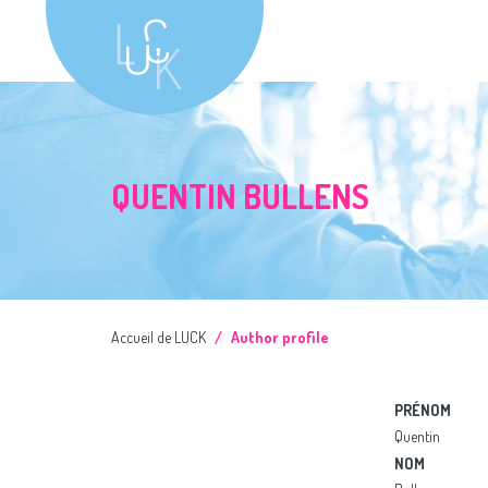
QUENTIN BULLENS
Accueil de LUCK
Author profile
PRÉNOM
Quentin
NOM