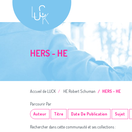
HERS - HE
Accueil de LUCK
HE Robert Schuman
HERS - HE
Parcourir Par
Auteur
Titre
Date De Publication
Sujet
Rechercher dans cette communauté et ses collections :