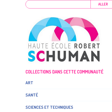
ALLER
COLLECTIONS DANS CETTE COMMUNAUTÉ
ART
SANTÉ
SCIENCES ET TECHNIQUES