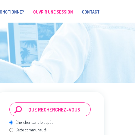
FONCTIONNE?
OUVRIR UNE SESSION
CONTACT
Chercher dans le dépôt
Cette communauté