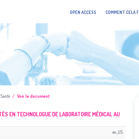
OPEN ACCESS
COMMENT CELA 
Santé
Voir le document
NTÉS EN TECHNOLOGUE DE LABORATOIRE MÉDICAL AU
en_US