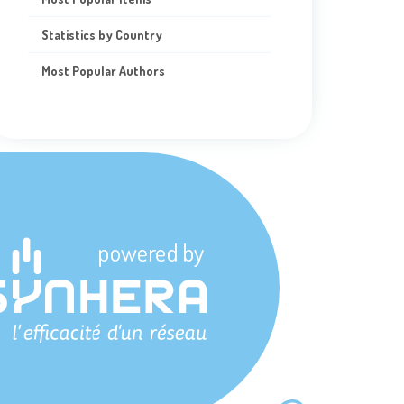
Statistics by Country
Most Popular Authors