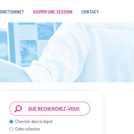
FONCTIONNE?
OUVRIR UNE SESSION
CONTACT
Chercher dans le dépôt
Cette collection