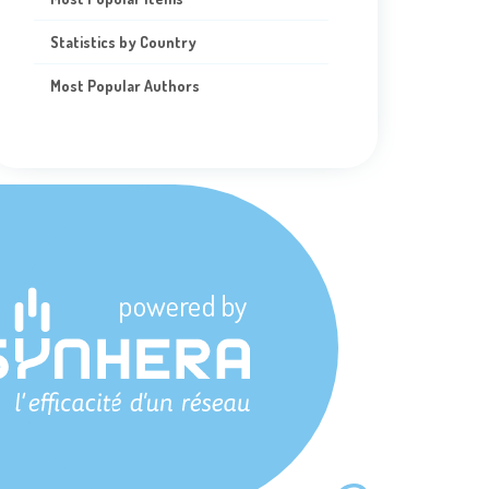
Statistics by Country
Most Popular Authors