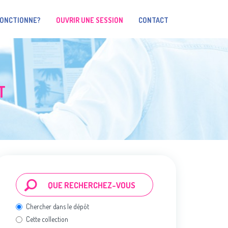
FONCTIONNE?
OUVRIR UNE SESSION
CONTACT
T
Chercher dans le dépôt
Cette collection