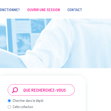
FONCTIONNE?
OUVRIR UNE SESSION
CONTACT
Chercher dans le dépôt
Cette collection