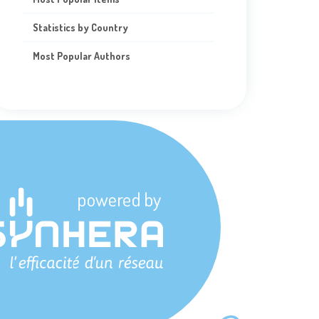
Statistics by Country
Most Popular Authors