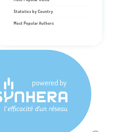
Statistics by Country
Most Popular Authors