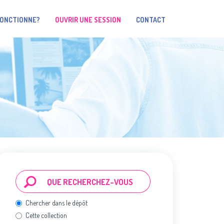
FONCTIONNE?
OUVRIR UNE SESSION
CONTACT
Chercher dans le dépôt
Cette collection