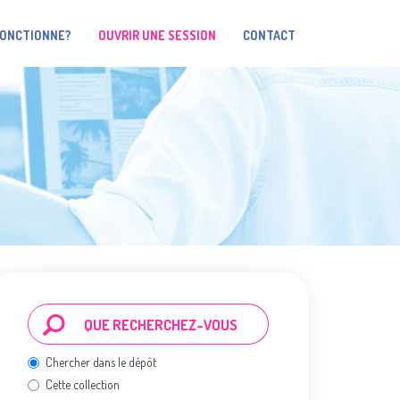
FONCTIONNE?
OUVRIR UNE SESSION
CONTACT
Chercher dans le dépôt
Cette collection