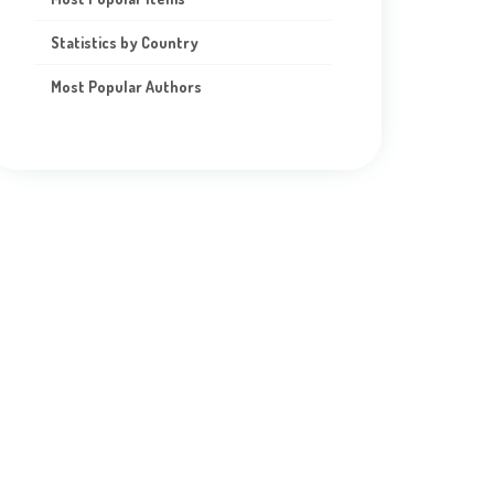
Statistics by Country
Most Popular Authors