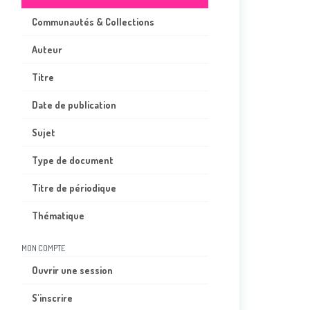
Communautés & Collections
Auteur
Titre
Date de publication
Sujet
Type de document
Titre de périodique
Thématique
MON COMPTE
Ouvrir une session
S'inscrire