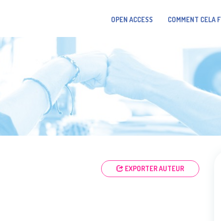
OPEN ACCESS
COMMENT CELA 
EXPORTER AUTEUR