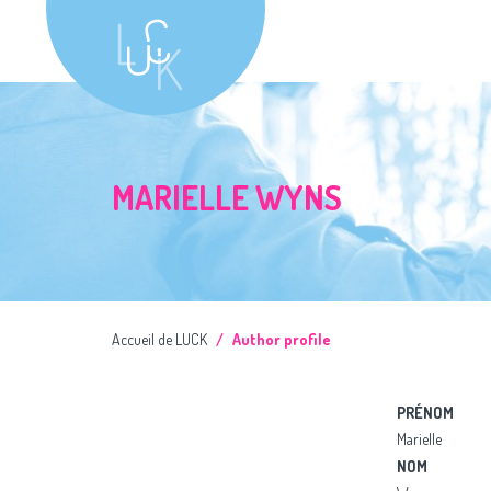
MARIELLE WYNS
Accueil de LUCK
Author profile
PRÉNOM
Marielle
NOM