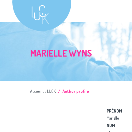
MARIELLE WYNS
Accueil de LUCK
Author profile
PRÉNOM
Marielle
NOM