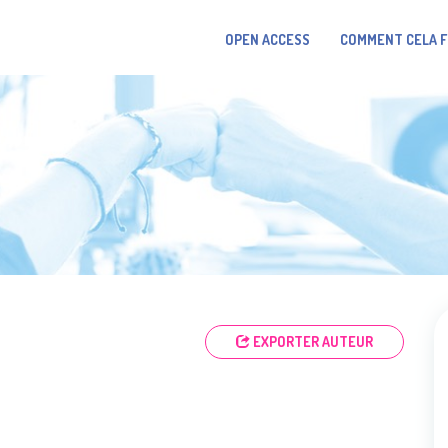
OPEN ACCESS
COMMENT CELA 
EXPORTER AUTEUR