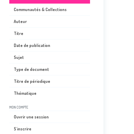
Communautés & Collections
Auteur
Titre
Date de publication
Sujet
Type de document
Titre de périodique
Thématique
MON COMPTE
Ouvrir une session
S'inscrire